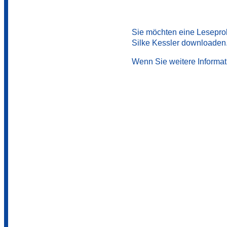
Sie möchten eine Lesepr
Silke Kessler downloaden
Wenn Sie weitere Informat