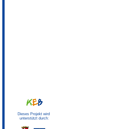
Dieses Projekt wird
unterstützt durch: