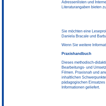
Adressenlisten und Intern
Literaturangaben bieten zu
Sie möchten eine Lesepr
Daniela Bracale und Barba
Wenn Sie weitere Informat
Praxishandbuch
Dieses methodisch-didakti
Bearbeitungs- und Umsetz
Filmen. Praxisnah und an
inhaltlichen Schwerpunkte
pädagogischen Einsatzes 
Informationen geliefert.